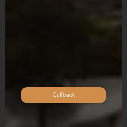
Callback