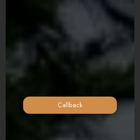
Callback