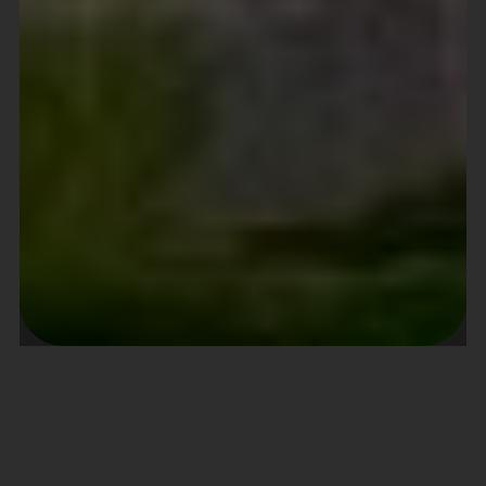
About project