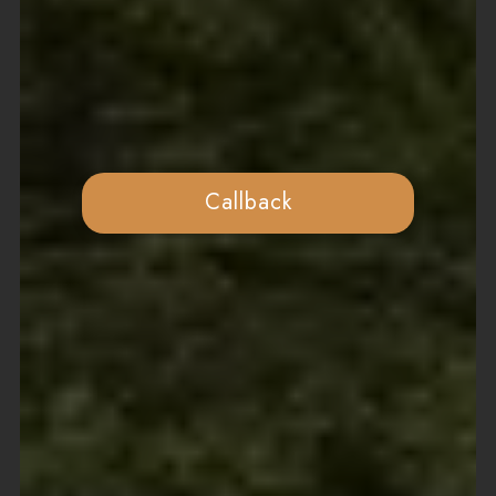
Callback